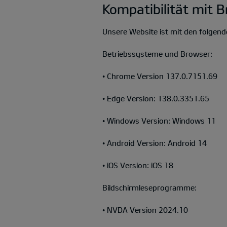
Kompatibilität mit 
Unsere Website ist mit den folgen
Betriebssysteme und Browser:
• Chrome Version 137.0.7151.69
• Edge Version: 138.0.3351.65
• Windows Version: Windows 11
• Android Version: Android 14
• iOS Version: iOS 18
Bildschirmleseprogramme:
• NVDA Version 2024.10