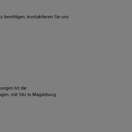
s benötigen, kontaktieren Sie uns
ungen ist die
ngen, mit Sitz in Magdeburg