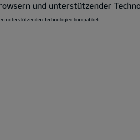
Browsern und unterstützender Techno
den unterstützenden Technologien kompatibel: