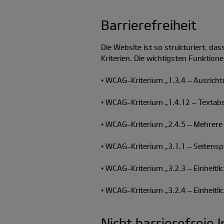
Barrierefreiheit
Die Website ist so strukturiert, das
Kriterien. Die wichtigsten Funktione
• WCAG-Kriterium „1.3.4 – Ausricht
• WCAG-Kriterium „1.4.12 – Textabs
• WCAG-Kriterium „2.4.5 – Mehrere
• WCAG-Kriterium „3.1.1 – Seitenspr
• WCAG-Kriterium „3.2.3 – Einheitlic
• WCAG-Kriterium „3.2.4 – Einheitl
Nicht barrierefreie I