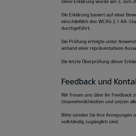
Diese Erklärung wurde am 3. Juni 20
Die Erklärung basiert auf einer B
einschließlich des WCAG 2.1 AA-St
durchgeführt.
Die Prüfung erfolgte unter Anwen
anhand einer repräsentativen Ausw
Die letzte Überprüfung dieser Erklä
Feedback und Konta
Wir freuen uns über Ihr Feedback zu
Unannehmlichkeiten und setzen alle
Bitte senden Sie Ihre Anregungen
vollständig zugänglich sind.