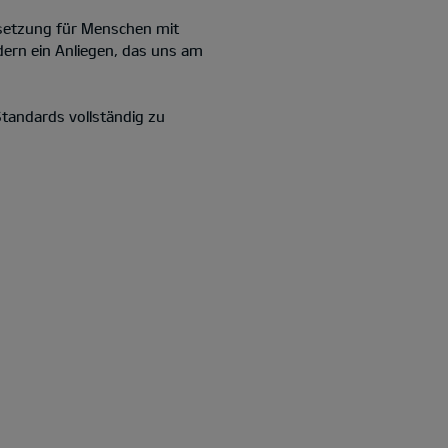
ussetzung für Menschen mit
ndern ein Anliegen, das uns am
tandards vollständig zu