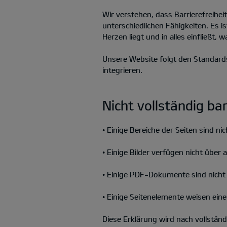
Wir verstehen, dass Barrierefreihe
unterschiedlichen Fähigkeiten. Es i
Herzen liegt und in alles einfließt, 
Unsere Website folgt den Standards
integrieren.
Nicht vollständig ba
• Einige Bereiche der Seiten sind ni
• Einige Bilder verfügen nicht über 
• Einige PDF-Dokumente sind nicht v
• Einige Seitenelemente weisen ein
Diese Erklärung wird nach vollständ