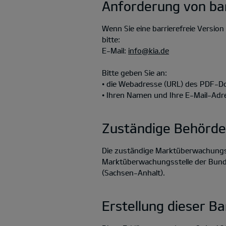
Anforderung von ba
Wenn Sie eine barrierefreie Versi
bitte:
E-Mail:
info@kia.de
Bitte geben Sie an:
• die Webadresse (URL) des PDF-
• Ihren Namen und Ihre E-Mail-Adr
Zuständige Behörde
Die zuständige Marktüberwachungsb
Marktüberwachungsstelle der Bundes
(Sachsen-Anhalt).
Erstellung dieser Ba