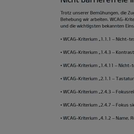
Trotz unserer Bemühungen, die Zug
Behebung wir arbeiten. WCAG-Kriter
und die wichtigsten bekannten Ein
• WCAG-Kriterium „1.1.1 – Nicht-text
• WCAG-Kriterium „1.4.3 – Kontrast
• WCAG-Kriterium „1.4.11 – Nicht-t
• WCAG-Kriterium „2.1.1 – Tastatur“
• WCAG-Kriterium „2.4.3 – Fokusrei
• WCAG-Kriterium „2.4.7 – Fokus sic
• WCAG-Kriterium „4.1.2 – Name, Ro