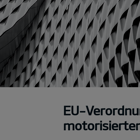
EU-Verordnu
motorisierte