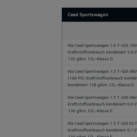
Ceed Sportswagon
Kia Ceed Sportswagon 1.0 T-GDI 100
Kraftstoffverbrauch kombiniert 5,9 
135 g/km. CO₂-Klasse D.
Kia Ceed Sportswagon 1.0 T-GDI 48
(100 PS): Kraftstoffverbrauch kombi
kombiniert 128 g/km. CO₂-Klasse D.
Kia Ceed Sportswagon 1.5 T-GDI
(Ben
Kraftstoffverbrauch kombiniert 6,0 
136 g/km. CO₂-Klasse E.
Kia Ceed Sportswagon 1.5 T-GDI DCT
Kraftstoffverbrauch kombiniert 6,1 
139 g/km. CO₂-Klasse E.